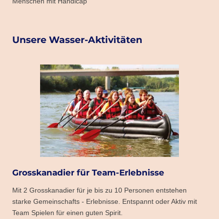
Menschen mit Handicap
Unsere Wasser-Aktivitäten
Grosskanadier für Team-Erlebnisse
Mit 2 Grosskanadier für je bis zu 10 Personen entstehen
starke Gemeinschafts - Erlebnisse. Entspannt oder Aktiv mit
Team Spielen für einen guten Spirit.