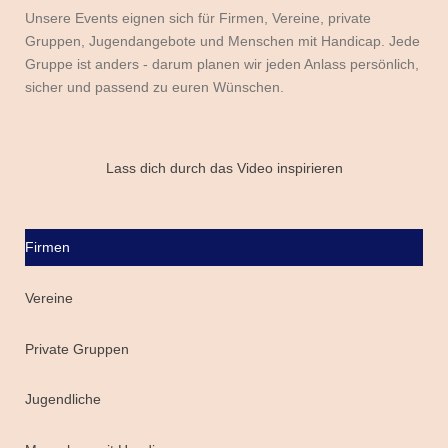
Unsere Events eignen sich für Firmen, Vereine, private
Gruppen, Jugendangebote und Menschen mit Handicap. Jede
Gruppe ist anders - darum planen wir jeden Anlass persönlich,
sicher und passend zu euren Wünschen.
Lass dich durch das Video inspirieren
Firmen
Vereine
Private Gruppen
Jugendliche