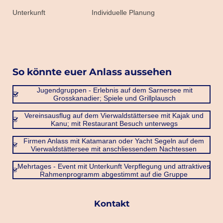
Unterkunft
Individuelle Planung
So könnte euer Anlass aussehen
Jugendgruppen - Erlebnis auf dem Sarnersee mit
Grosskanadier; Spiele und Grillplausch
Vereinsausflug auf dem Vierwaldstättersee mit Kajak und
Kanu; mit Restaurant Besuch unterwegs
Firmen Anlass mit Katamaran oder Yacht Segeln auf dem
Vierwaldstättersee mit anschliessendem Nachtessen
Mehrtages - Event mit Unterkunft Verpflegung und attraktives
Rahmenprogramm abgestimmt auf die Gruppe
Kontakt