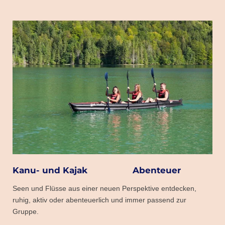
Kanu- und Kajak Abenteuer
Seen und Flüsse aus einer neuen Perspektive entdecken,
ruhig, aktiv oder abenteuerlich und immer passend zur
Gruppe.