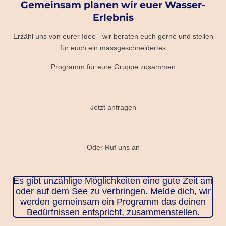
Gemeinsam planen wir euer Wasser-
Erlebnis
Erzähl uns von eurer Idee - wir beraten euch gerne und stellen
für euch ein massgeschneidertes
Programm für eure Gruppe zusammen
Jetzt anfragen
Oder Ruf uns an
Es gibt unzählige Möglichkeiten eine gute Zeit am
oder auf dem See zu verbringen. Melde dich, wir
werden gemeinsam ein Programm das deinen
Bedürfnissen entspricht, zusammenstellen.