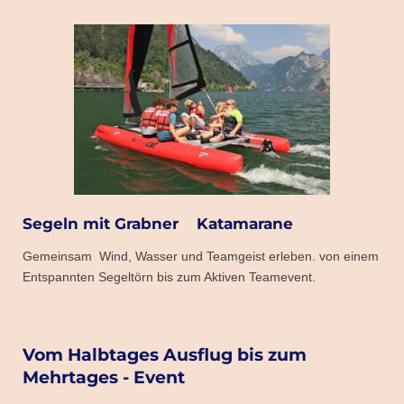
Segeln mit Grabner Katamarane
Gemeinsam Wind, Wasser und Teamgeist erleben. von einem
Entspannten Segeltörn bis zum Aktiven Teamevent.
Vom Halbtages Ausflug bis zum
Mehrtages - Event