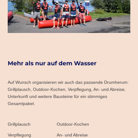
Mehr als nur auf dem Wasser
Auf Wunsch organisieren wir auch das passende Drumherum:
Grillplausch, Outdoor-Kochen, Verpflegung, An- und Abreise,
Unterkunft und weitere Bausteine für ein stimmiges
Gesamtpaket.
Grillplausch
Outdoor-Kochen
Verpflegung
An- und Abreise