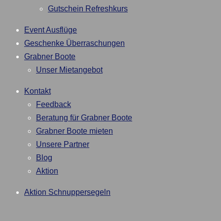
Gutschein Refreshkurs
Event Ausflüge
Geschenke Überraschungen
Grabner Boote
Unser Mietangebot
Kontakt
Feedback
Beratung für Grabner Boote
Grabner Boote mieten
Unsere Partner
Blog
Aktion
Aktion Schnuppersegeln