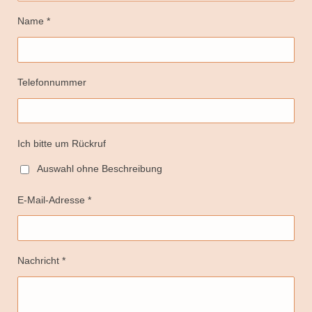
Name *
Telefonnummer
Ich bitte um Rückruf
Auswahl ohne Beschreibung
E-Mail-Adresse *
Nachricht *